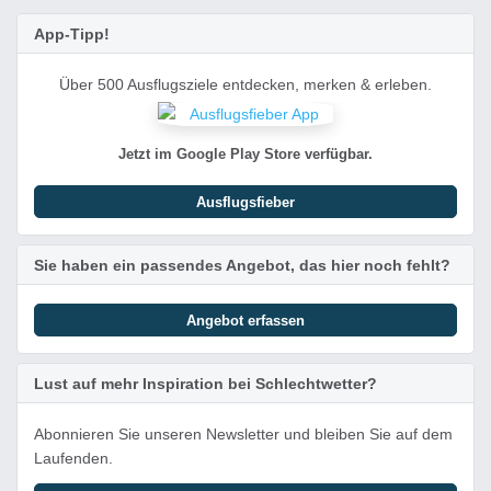
App-Tipp!
Über 500 Ausflugsziele entdecken, merken & erleben.
Jetzt im Google Play Store verfügbar.
Ausflugsfieber
Sie haben ein passendes Angebot, das hier noch fehlt?
Angebot erfassen
Lust auf mehr Inspiration bei Schlechtwetter?
Abonnieren Sie unseren Newsletter und bleiben Sie auf dem
Laufenden.