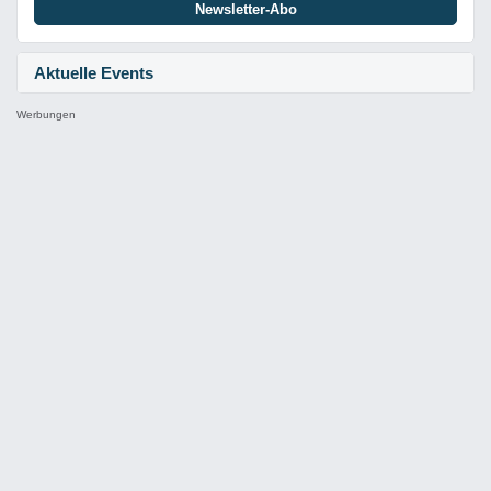
Newsletter-Abo
Aktuelle Events
Werbungen