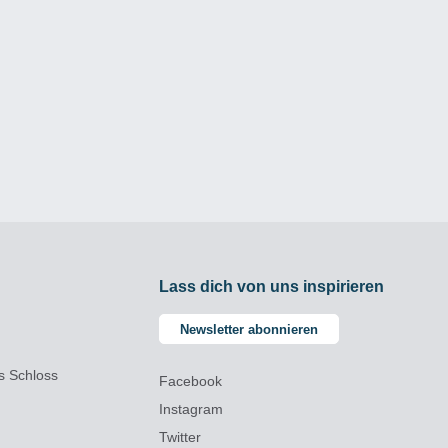
Lass dich von uns inspirieren
Newsletter abonnieren
es Schloss
Facebook
Instagram
Twitter