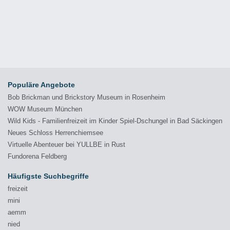
Populäre Angebote
Bob Brickman und Brickstory Museum in Rosenheim
WOW Museum München
Wild Kids - Familienfreizeit im Kinder Spiel-Dschungel in Bad Säckingen
Neues Schloss Herrenchiemsee
Virtuelle Abenteuer bei YULLBE in Rust
Fundorena Feldberg
Häufigste Suchbegriffe
freizeit
mini
aemm
nied