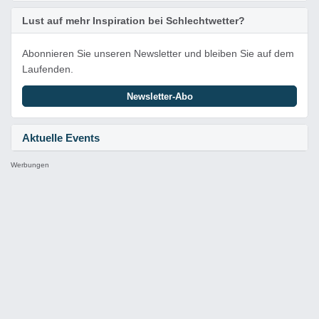
Lust auf mehr Inspiration bei Schlechtwetter?
Abonnieren Sie unseren Newsletter und bleiben Sie auf dem
Laufenden.
Newsletter-Abo
Aktuelle Events
Werbungen