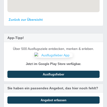
Zurück zur Übersicht
App-Tipp!
Über 500 Ausflugsziele entdecken, merken & erleben.
Jetzt im Google Play Store verfügbar.
Ausflugsfieber
Sie haben ein passendes Angebot, das hier noch fehlt?
Angebot erfassen