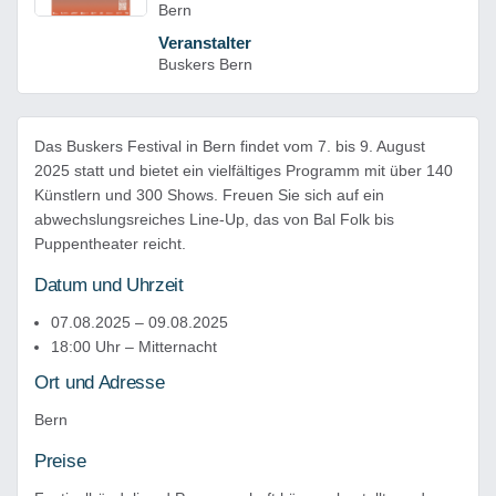
Bern
Veranstalter
Buskers Bern
Das Buskers Festival in Bern findet vom 7. bis 9. August
2025 statt und bietet ein vielfältiges Programm mit über 140
Künstlern und 300 Shows. Freuen Sie sich auf ein
abwechslungsreiches Line-Up, das von Bal Folk bis
Puppentheater reicht.
Datum und Uhrzeit
07.08.2025 – 09.08.2025
18:00 Uhr – Mitternacht
Ort und Adresse
Bern
Preise